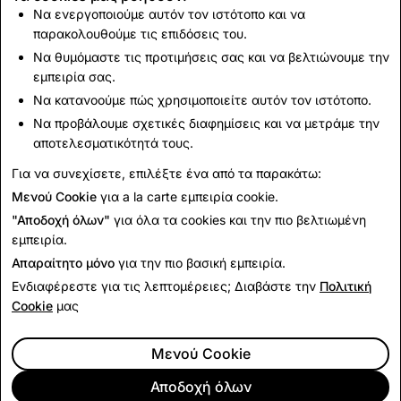
για να μοιραστούν τις ιστορίες τους, να συνεργαστούν
Να ενεργοποιούμε αυτόν τον ιστότοπο και να
και να μας θεωρήσουν υπόλογους για την επίτευξη
παρακολουθούμε τις επιδόσεις του.
προόδου. Θα εργαστούμε ακούραστα για να
Να θυμόμαστε τις προτιμήσεις σας και να βελτιώνουμε την
βελτιωθούμε και να κάνουμε περισσότερα για να
εμπειρία σας.
κρατήσουμε την κοινότητά μας ασφαλή.
Να κατανοούμε πώς χρησιμοποιείτε αυτόν τον ιστότοπο.
Να προβάλουμε σχετικές διαφημίσεις και να μετράμε την
αποτελεσματικότητά τους.
- Η ομάδα της Snap
Για να συνεχίσετε, επιλέξτε ένα από τα παρακάτω:
Μενού Cookie
για a la carte εμπειρία cookie.
Επιστροφή στα Νέα
"Αποδοχή όλων"
για όλα τα cookies και την πιο βελτιωμένη
εμπειρία.
Απαραίτητο μόνο
για την πιο βασική εμπειρία.
Ενδιαφέρεστε για τις λεπτομέρειες; Διαβάστε την
Πολιτική
Cookie
μας
Μενού Cookie
Αποδοχή όλων