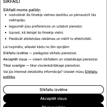
SĪKFAILI
Hākons
, 14 gadi, no
Norvēģijas
Izabella
, 16 gadi, no
Vācijas
Sīkfaili mums palīdz:
Leons
, 15 gadi, no
Polijas
nodrošināt šīs tīmekļa vietnes darbību un pārraudzīt tās
Medīna
, 14 gadi, no
Dānijas
veiktspēju.
Mervē
, 16 gadi, no
Francijas
Iegaumēt jūsu preferences un uzlabot pieredzi.
Sāra
, 13 gadi, no
Nīderlandes
Izprast, kā lietojat šo tīmekļa vietni.
Tara
, 14 gadi, no
Horvātijas
Piedāvāt atbilstošas reklāmas un mērīt to efektivitāti.
Lai turpinātu, atlasiet kādu no šīm opcijām:
Atgriezties sadaļā Jaunumi
Sīkfailu izvēlne
— pielāgotai sīkfailu pieredzei.
Akceptēt visus
— visiem sīkfailiem un vislabākajai pieredzei.
Tikai svarīgie
— tikai visvienkāršākajai pieredzei.
Vai jūs interesē detalizēta informācija? Izlasiet mūsu
Sīkfailu
politiku
Sīkfailu izvēlne
Akceptēt visus