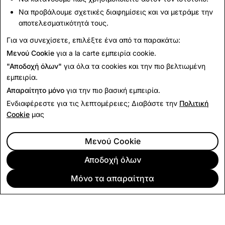
γενιές να εκφραστούν και να διαδραματίσουν τον δικό
Να προβάλουμε σχετικές διαφημίσεις και να μετράμε την
τους ρόλο στη χάραξη του μέλλοντός τους και του
αποτελεσματικότητά τους.
μέλλοντός μας.
Για να συνεχίσετε, επιλέξτε ένα από τα παρακάτω:
Μενού Cookie
για a la carte εμπειρία cookie.
Επιστροφή στα Νέα
"Αποδοχή όλων"
για όλα τα cookies και την πιο βελτιωμένη
εμπειρία.
Απαραίτητο μόνο
για την πιο βασική εμπειρία.
Ενδιαφέρεστε για τις λεπτομέρειες; Διαβάστε την
Πολιτική
Cookie
μας
Μενού Cookie
Αποδοχή όλων
Μόνο τα απαραίτητα
ΕΤΑΙΡΕΊΑ
ΚΟΙΝΌΤΗΤΑ
ΔΙΑΦΉΜΙΣΗ