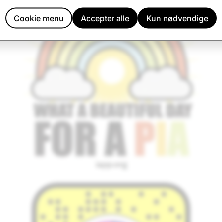
Cookie menu
Accepter alle
Kun nødvendige