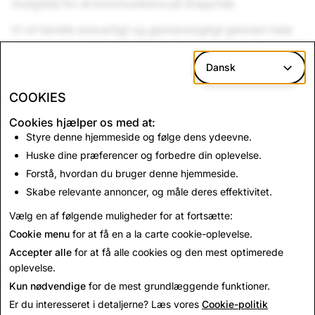
mulighed for at kommunikere på Snapchat.
Vi vil handle ansvarligt og gennemsigtigt gennem hele
denne proces, herunder hjælpe brugerne med at
bekræfte deres alder, så de kan beholde deres konti,
Dansk
hvis de er 16 år eller derover.
COOKIES
Vi vil fortsat have et konstruktivt samarbejde med
Cookies hjælper os med at:
eSafety-kommissæren og regeringen med fuld respekt
Styre denne hjemmeside og følge dens ydeevne.
for loven, selv om vi er grundlæggende uenige i den.
Huske dine præferencer og forbedre din oplevelse.
Mange tak. Det vil være mig en fornøjelse at svare på
Forstå, hvordan du bruger denne hjemmeside.
jeres spørgsmål.
Skabe relevante annoncer, og måle deres effektivitet.
Vælg en af følgende muligheder for at fortsætte:
Tilbage til Nyheder
Cookie menu
for at få en a la carte cookie-oplevelse.
Accepter alle
for at få alle cookies og den mest optimerede
oplevelse.
Kun nødvendige
for de mest grundlæggende funktioner.
Er du interesseret i detaljerne? Læs vores
Cookie-politik