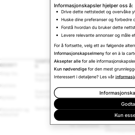
Informasjonskapsler hjelper oss å:
Drive dette nettstedet og overvåke y
Huske dine preferanser og forbedre o
Forstå hvordan du bruker dette netts
Levere relevante annonser og måle ef
For å fortsette, velg ett av følgende alter
Informasjonskapselmeny
for en à la car
Aksepter alle
for alle informasjonskapsl
SAMFUN
ANNONS
JURIDISK
BEDRIFT
N
ERING
Kun nødvendige
for den mest grunnlegg
Andre vilkår 
Snap Inc.
Snapchat 
Snapchat Ads
og betingelser
Interessert i detaljene? Les vår
informasj
Support
Karriere
Annonsevilkår
Politimyndighe
Support for 
Informasjonsk
Spectacles
Nyheter
Bibliotek med 
Retningslinjer 
Godta 
politiske 
for 
Samfunnsretningslinjer
annonser
informasjonsk
Personvern og 
sikkerhet
Kun esse
Retningslinjer 
Innstillinger 
for merkevarer
for 
informasjonsk