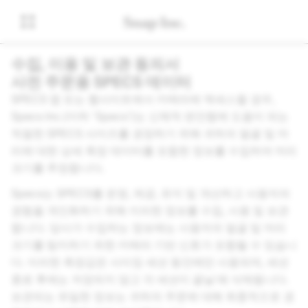
수집, 이용 및 보관 동의서
사전 주문용 SPECS 데이터
SPECS 앱 또는 웹사이트에서 카메라에 액세스할 경우,
Specs Inc.(이하 'Specs')는 신체적 편안함에 도움이 되는
적절한 SPECS 사이즈를 권장하기 위해 귀하의 얼굴 및 머
리에 대한 상세 측정 데이터를 포함한 정보를 수집하여 머리
크기를 추정합니다.
Specs는 SPECS를 운영, 제공, 유지 및 개선하고 사용자의
경험을 개인화하기 위해 이러한 정보를 수집, 사용 및 보관
합니다. 당사가 수집하는 정보에는 사용자의 얼굴 및 머리
크기를 탐지하기 위한 카메라 기반 신호가 포함될 수 있습니
다. 이러한 측정값은 사이징 세션 동안에만 사용되며, 세션
종료 후에는 저장되지 않고 각 세션이 끝날 때 삭제됩니다.
보관되는 유일한 정보는 귀하의 주문에 대해 최종적으로 권