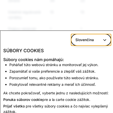
Zbrane
34
22
Ostatné regulované
13
13
výrobky
Prejavy nenávisti
1
1
Slovenčina
Terorizmus a násilný
7
7
extrémizmus
SÚBORY COOKIES
Súbory cookies nám pomáhajú:
CSEA: Celkový počet deaktivovaných účtov
Poháňať túto webovú stránku a monitorovať jej výkon.
Zapamätať si vaše preferencie a zlepšiť váš zážitok.
1,088
Porozumieť tomu, ako používate túto webovú stránku.
Poskytovať relevantné reklamy a merať ich účinnosť.
Späť na správu o transparentnosti
Ak chcete pokračovať, vyberte jednu z nasledujúcich možností:
Ponuka súborov cookie
pre a la carte cookie zážitok.
Prijať všetko
pre všetky súbory cookies a čo najviac vylepšený
zážitok.