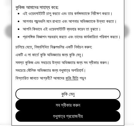
কুকিজ আমাদের সাহায্য করে:
1,088
এই ওয়েবসাইটটি চালু করতে এবং তার কর্মক্ষমতাকে নিরীক্ষণ করতে।
আপনার পছন্দগুলি মনে রাখতে এবং আপনার অভিজ্ঞতাকে উন্নত করতে।
আপনি কিভাবে এই ওয়েবসাইটটি ব্যবহার করেন তা বুঝতে।
স্বচ্ছতার প্রতিবেদনে ফিরে যান
প্রাসঙ্গিক বিজ্ঞাপন সরবরাহ করতে এবং তাদের কার্যকারিতা পরিমাপ করতে।
চালিয়ে যেতে, নিম্নলিখিত বিকল্পগুলির একটি নির্বাচন করুন:
একটি এ লা কার্তে কুকি অভিজ্ঞতার জন্য
কুকি মেনু
।
সমস্ত কুকিজ এবং সবচেয়ে উন্নত অভিজ্ঞতার জন্য
সব স্বীকার করুন
।
সবচেয়ে মৌলিক অভিজ্ঞতার জন্য
শুধুমাত্র অপরিহার্য
।
বিস্তারিত জানতে আগ্রহী? আমাদের
কুকি নীতি
পড়ুন
কুকি মেনু
সব স্বীকার করুন
শুধুমাত্র প্রয়োজনীয়
কোম্পানি