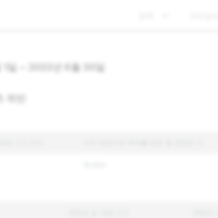
정책
개인정보
 1일 ~ 2022년 6월 30일
츠 위반
 계정 신고 건수
규칙 위반으로 제재를 받은 총 콘텐츠 수
18,694
콘텐츠 및 계정 신고
콘텐츠 