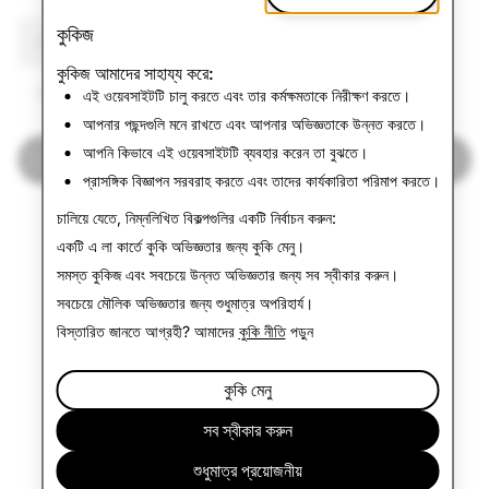
কুকিজ
CSEA: মোট যতগুলি অ্যাকাউন্ট নিষ্ক্রিয় করা হয়েছে
কুকিজ আমাদের সাহায্য করে:
29,287
এই ওয়েবসাইটটি চালু করতে এবং তার কর্মক্ষমতাকে নিরীক্ষণ করতে।
আপনার পছন্দগুলি মনে রাখতে এবং আপনার অভিজ্ঞতাকে উন্নত করতে।
আপনি কিভাবে এই ওয়েবসাইটটি ব্যবহার করেন তা বুঝতে।
স্বচ্ছতার প্রতিবেদনে ফিরে যান
প্রাসঙ্গিক বিজ্ঞাপন সরবরাহ করতে এবং তাদের কার্যকারিতা পরিমাপ করতে।
চালিয়ে যেতে, নিম্নলিখিত বিকল্পগুলির একটি নির্বাচন করুন:
একটি এ লা কার্তে কুকি অভিজ্ঞতার জন্য
কুকি মেনু
।
সমস্ত কুকিজ এবং সবচেয়ে উন্নত অভিজ্ঞতার জন্য
সব স্বীকার করুন
।
সবচেয়ে মৌলিক অভিজ্ঞতার জন্য
শুধুমাত্র অপরিহার্য
।
বিস্তারিত জানতে আগ্রহী? আমাদের
কুকি নীতি
পড়ুন
কুকি মেনু
সব স্বীকার করুন
শুধুমাত্র প্রয়োজনীয়