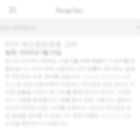
보조 내비게이션
터키 개인정보보호 고지
발효: 2022년 1월 13일
당사는 터키에 거주하는 사용자를 위해 특별히 이 공지를 만
들었습니다. 터키 내의 사용자는 터키 법률이 명시하는 일정
한 개인정보 보호 권리를 갖습니다.
당사의 개인정보 보호
원칙
및 모든 사용자에게 제공하는 개인정보 보호 관리는 이
러한 법률을 따르며, 본 고지를 통해 당사는 터키의 고유한
요구 사항을 충족합니다. 예를 들어, 모든 사용자는 앱에서
자신의 데이터 사본, 삭제를 요청하고, 자신의 개인정보 보
호 설정을 관리할 수 있습니다. 전체 내용은
개인정보 보호
정책
을 확인하시기 바랍니다.