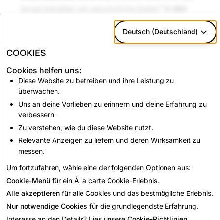
lange behalten wir persönliche Daten
“ in den
Datenschutzbestimmungen.
Deutsch (Deutschland)
COOKIES
Kundenvertreter
Snap Inc.
hat den Datenschutzbeauftragten Danışmanlık
Cookies helfen uns:
Hizmetleri Anonim Şirketi zum Kundenvertreter in der
Diese Website zu betreiben und ihre Leistung zu
Türkei ernannt. So erreichst du unseren
überwachen.
Kundenvertreter:
Uns an deine Vorlieben zu erinnern und deine Erfahrung zu
verbessern.
Datenschutzbeauftragter Danışmanlık Hizmetleri
Zu verstehen, wie du diese Website nutzt.
Anonim Şirketi Maslak Mahallesi Eski Büyükdere
Relevante Anzeigen zu liefern und deren Wirksamkeit zu
Caddesi İz Plaza Giz Apt. No: 9/78 Sarıyer/İstanbul
messen.
34485
snapchat@data-registrar.com
Um fortzufahren, wähle eine der folgenden Optionen aus:
Cookie-Menü
für ein À la carte Cookie-Erlebnis.
Alle akzeptieren
für alle Cookies und das bestmögliche Erlebnis.
Nur notwendige Cookies
für die grundlegendste Erfahrung.
Interesse an den Details? Lies unsere
Cookie-Richtlinien