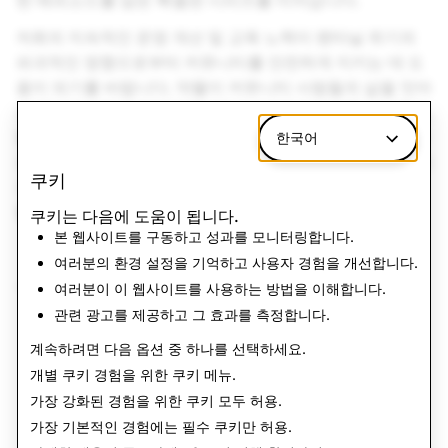
저희의 지속적인 운영 개선 및 교육 노력이 펜타닐 위기의
파괴적인 영향으로부터 커뮤니티를 안전하게 지키는 데 도
움이 되기를 바랍니다. 약물이 커뮤니티 사람들의 삶을 앗아
갔다는 사실에 가슴이 아픕니다. 나서서 이야기를 나눠주고,
협력하고, 저희가 진전을 이루도록 도와준 가족들의 관대함
한국어
과 친절에 깊이 감사합니다. 저희는 커뮤니티의 안전을 지키
쿠키
기 위한 더 좋은 그리고 더 많은 일을 하도록 끊임없이 노력
할 것입니다.
쿠키는 다음에 도움이 됩니다.
본 웹사이트를 구동하고 성과를 모니터링합니다.
여러분의 환경 설정을 기억하고 사용자 경험을 개선합니다.
- Snap 팀
여러분이 이 웹사이트를 사용하는 방법을 이해합니다.
관련 광고를 제공하고 그 효과를 측정합니다.
뉴스로 돌아가기
계속하려면 다음 옵션 중 하나를 선택하세요.
개별 쿠키 경험을 위한
쿠키 메뉴
.
가장 강화된 경험을 위한 쿠키
모두 허용
.
가장 기본적인 경험에는
필수 쿠키만 허용
.