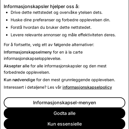
Informasjonskapsler hjelper oss å:
med selvuttrykk gjennom borgerlig engasjement året
Drive dette nettstedet og overvåke ytelsen dets.
rundt. Og gjør vår del for å bidra til å oppfyllet løftet om
Huske dine preferanser og forbedre opplevelsen din.
det 26. grunnlovstillegget.
Forstå hvordan du bruker dette nettstedet.
– Sofia Gross, leder for politiske partnerskap og sosial
Levere relevante annonser og måle effektiviteten deres.
innvirkning
For å fortsette, velg ett av følgende alternativer:
Informasjonskapselmeny
for en à la carte
Tilbake til nyheter
informasjonskapselopplevelse.
Aksepter alle
for alle informasjonskapsler og den mest
forbedrede opplevelsen.
Kun nødvendige
for den mest grunnleggende opplevelsen.
Interessert i detaljene? Les vår
informasjonskapselpolicy
Informasjonskapsel-menyen
Godta alle
Kun essensielle