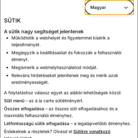
kutatásunkból. Addig is, térjünk vissza az iskolába az
Magyar
online biztonságot és a digitális jólétet szem előtt tartva!
SÜTIK
- Jacqueline Beauchere, a Snap platformbiztonságért
felelős globális vezetője
A sütik nagy segítséget jelentenek
Működtetik a webhelyet és figyelemmel kísérik a
*
A tinédzserek és fiatalok mintanagysága 6002 fő
teljesítményét.
volt, ebből 4654-en vallották magukat a Snapchat
Megjegyzik a beállításaidat és fokozzák a felhasználói
felhasználójának. Összesen 6087 válaszadó vallotta
élményt.
magát a Snapchat felhasználójának (beleértve a
Megismerik a webhelyhasználatod módját.
szülőket is). A kérdések nem egy adott közösségi
Releváns hirdetéseket jelenítenek meg és mérik azok
médiaplatformra összpontosítottak, hanem általában
eredményességét.
az online interakciókról kérdeztek.
A folytatáshoz válassz egyet az alábbi lehetőségek közül:
Süti menü
– az á la carte sütiélményért.
Vissza a hírekhez
Összes elfogadása
– az összes süti elfogadásához és a
maximális felhasználói élményhez.
Létfontosságú sütik elfogadása
– a legalapvetőbb élményhez.
Érdekelnek a részletek? Olvasd el
Sütikre vonatkozó