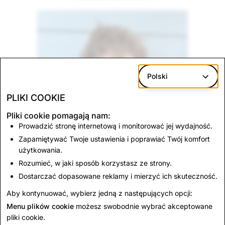
Polski
PLIKI COOKIE
Pliki cookie pomagają nam:
Prowadzić stronę internetową i monitorować jej wydajność.
Zapamiętywać Twoje ustawienia i poprawiać Twój komfort
użytkowania.
Rozumieć, w jaki sposób korzystasz ze strony.
Dostarczać dopasowane reklamy i mierzyć ich skuteczność.
Aby kontynuować, wybierz jedną z następujących opcji:
Menu plików cookie
możesz swobodnie wybrać akceptowane
pliki cookie.