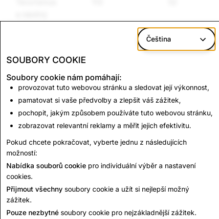
Terorismus
113
52
a násilný
extremismus
Čeština
SOUBORY COOKIE
Sexuální vykořisťování a zneužívání dětí:
Soubory cookie nám pomáhají:
Vypnutých účtů celkem
provozovat tuto webovou stránku a sledovat její výkonnost,
pamatovat si vaše předvolby a zlepšit váš zážitek,
9 348
pochopit, jakým způsobem používáte tuto webovou stránku,
zobrazovat relevantní reklamy a měřit jejich efektivitu.
Pokud chcete pokračovat, vyberte jednu z následujících
Zpět na zprávu o transparentnosti
možností:
Nabídka souborů cookie
pro individuální výběr a nastavení
cookies.
Přijmout všechny
soubory cookie a užít si nejlepší možný
zážitek.
Pouze nezbytné
soubory cookie pro nejzákladnější zážitek.