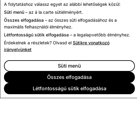
A folytatáshoz válassz egyet az alábbi lehetőségek közül:
Süti menü
– az á la carte sütiélményért.
Összes elfogadása
– az összes süti elfogadásához és a
maximális felhasználói élményhez.
Létfontosságú sütik elfogadása
– a legalapvetőbb élményhez.
Érdekelnek a részletek? Olvasd el
Sütikre vonatkozó
irányelvünket
Süti menü
Összes elfogadása
Létfontosságú sütik elfogadása
VÁLLALAT
KÖZÖSSÉG
HIRDETÉS
JOGI
ADATVÉDELMI IRÁNYELVEK
SZOLGÁLTATÁSI FELTÉTELEK