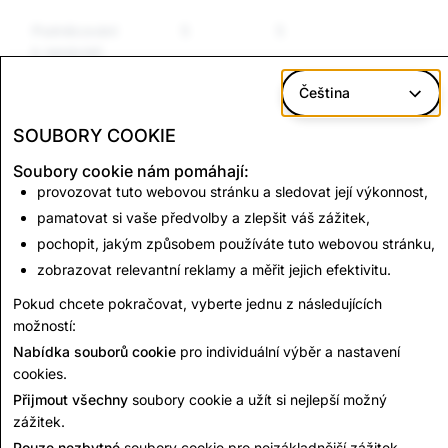
Podněcování
5
5
k nenávisti
Čeština
Terorismus
721
359
a násilný
SOUBORY COOKIE
extremismus
Soubory cookie nám pomáhají:
provozovat tuto webovou stránku a sledovat její výkonnost,
Sexuální vykořisťování a zneužívání dětí:
pamatovat si vaše předvolby a zlepšit váš zážitek,
Vypnutých účtů celkem
pochopit, jakým způsobem používáte tuto webovou stránku,
zobrazovat relevantní reklamy a měřit jejich efektivitu.
39,503
Pokud chcete pokračovat, vyberte jednu z následujících
možností:
Zpět na zprávu o transparentnosti
Nabídka souborů cookie
pro individuální výběr a nastavení
cookies.
Přijmout všechny
soubory cookie a užít si nejlepší možný
zážitek.
Pouze nezbytné
soubory cookie pro nejzákladnější zážitek.