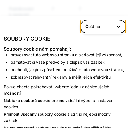
Podněcování
7
7
k nenávisti
Čeština
Terorismus
12
5
a násilný
SOUBORY COOKIE
extremismus
Soubory cookie nám pomáhají:
provozovat tuto webovou stránku a sledovat její výkonnost,
Sexuální vykořisťování a zneužívání dětí:
pamatovat si vaše předvolby a zlepšit váš zážitek,
Vypnutých účtů celkem
pochopit, jakým způsobem používáte tuto webovou stránku,
zobrazovat relevantní reklamy a měřit jejich efektivitu.
1,703
Pokud chcete pokračovat, vyberte jednu z následujících
možností:
Zpět na zprávu o transparentnosti
Nabídka souborů cookie
pro individuální výběr a nastavení
cookies.
Přijmout všechny
soubory cookie a užít si nejlepší možný
zážitek.
Pouze nezbytné
soubory cookie pro nejzákladnější zážitek.