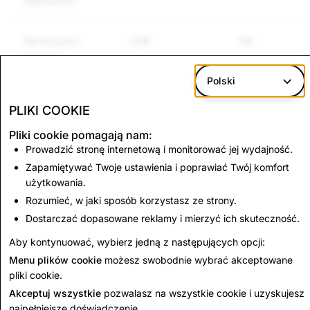
nienawiści
Terroryzm i
258
116
brutalny
ekstremizm
Polski
PLIKI COOKIE
Pliki cookie pomagają nam:
CSEA: Łączna liczba wyłączonych kont
Prowadzić stronę internetową i monitorować jej wydajność.
Zapamiętywać Twoje ustawienia i poprawiać Twój komfort
8924
użytkowania.
Rozumieć, w jaki sposób korzystasz ze strony.
Dostarczać dopasowane reklamy i mierzyć ich skuteczność.
Wróć do raportu przejrzystości
Aby kontynuować, wybierz jedną z następujących opcji:
Menu plików cookie
możesz swobodnie wybrać akceptowane
pliki cookie.
Akceptuj wszystkie
pozwalasz na wszystkie cookie i uzyskujesz
najpełniejsze doświadczenie.