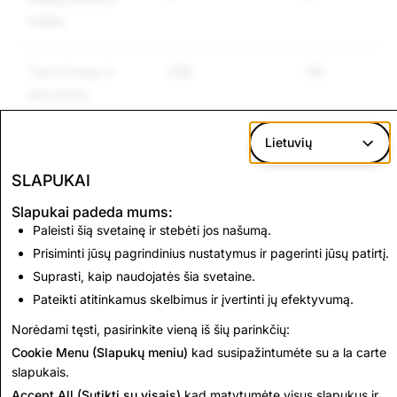
kalba
Terorizmas ir
258
116
smurtinis
ekstremizmas
Lietuvių
SLAPUKAI
CSEA: Iš viso išjungtų paskyrų
Slapukai padeda mums:
Paleisti šią svetainę ir stebėti jos našumą.
8924
Prisiminti jūsų pagrindinius nustatymus ir pagerinti jūsų patirtį.
Suprasti, kaip naudojatės šia svetaine.
Pateikti atitinkamus skelbimus ir įvertinti jų efektyvumą.
Grįžti į skaidrumo ataskaitą
Norėdami tęsti, pasirinkite vieną iš šių parinkčių:
Cookie Menu (Slapukų meniu)
kad susipažintumėte su a la carte
slapukais.
Accept All (Sutikti su visais)
kad matytumėte visus slapukus ir