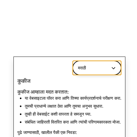
मराठी
कुकीज
कुकीज आम्हाला मदत करतात:
या वेबसाइटला पॉवर करा आणि तिच्या कार्यप्रदर्शनाचे परीक्षण करा.
तुमची प्राधान्ये लक्षात ठेवा आणि तुमचा अनुभव सुधारा.
तुम्ही ही वेबसाईट कशी वापरता हे समजून घ्या.
संबंधित जाहिराती वितरित करा आणि त्यांची परिणामकारकता मोजा.
पुढे जाण्यासाठी, खालील पैकी एक निवडा: