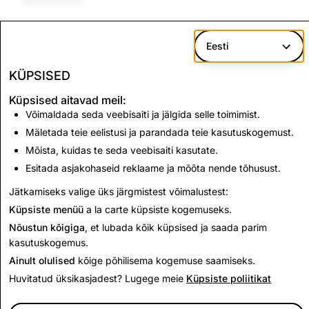
ekstremism
Eesti
CSEA: Keelatud kontosid kokku
KÜPSISED
Küpsised aitavad meil:
4,619
Võimaldada seda veebisaiti ja jälgida selle toimimist.
Mäletada teie eelistusi ja parandada teie kasutuskogemust.
Mõista, kuidas te seda veebisaiti kasutate.
Tagasi läbipaistvuse aruande juurde
Esitada asjakohaseid reklaame ja mõõta nende tõhusust.
Jätkamiseks valige üks järgmistest võimalustest:
Küpsiste menüü
a la carte küpsiste kogemuseks.
Nõustun kõigiga
, et lubada kõik küpsised ja saada parim
kasutuskogemus.
Ainult olulised
kõige põhilisema kogemuse saamiseks.
Huvitatud üksikasjadest? Lugege meie
Küpsiste poliitikat