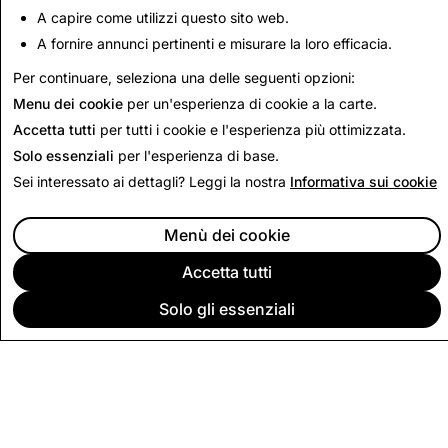
A capire come utilizzi questo sito web.
A fornire annunci pertinenti e misurare la loro efficacia.
Torna alla relazione per la trasparenza
Per continuare, seleziona una delle seguenti opzioni:
Menu dei cookie
per un'esperienza di cookie a la carte.
Accetta tutti
per tutti i cookie e l'esperienza più ottimizzata.
Solo essenziali
per l'esperienza di base.
Sei interessato ai dettagli? Leggi la nostra
Informativa sui cookie
Menù dei cookie
Accetta tutti
Solo gli essenziali
SOCIETÀ
COMMUNITY
INSERZIONI
NOTE LEGALI