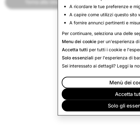
Torna alla relazione per la trasparenza
A ricordare le tue preferenze e mig
A capire come utilizzi questo sito 
A fornire annunci pertinenti e misura
Per continuare, seleziona una delle se
Menu dei cookie
per un'esperienza di 
Accetta tutti
per tutti i cookie e l'espe
Solo essenziali
per l'esperienza di ba
Sei interessato ai dettagli? Leggi la n
Menù dei co
Accetta tut
Solo gli essen