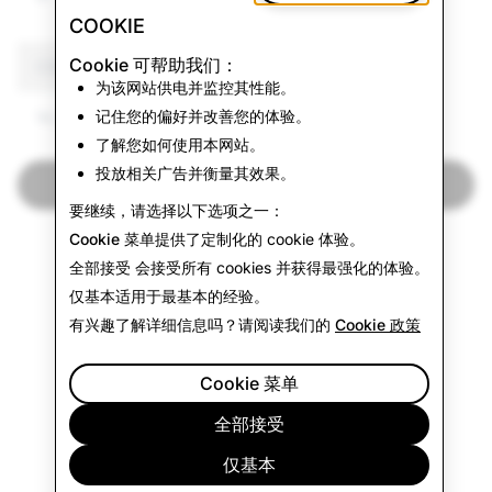
COOKIE
Cookie 可帮助我们：
CSEAI：禁用帐户总数
为该网站供电并监控其性能。
记住您的偏好并改善您的体验。
14,771
了解您如何使用本网站。
投放相关广告并衡量其效果。
返回透明度报告
要继续，请选择以下选项之一：
Cookie 菜单
提供了定制化的 cookie 体验。
全部接受
会接受所有 cookies 并获得最强化的体验。
仅基本
适用于最基本的经验。
有兴趣了解详细信息吗？请阅读我们的
Cookie 政策
Cookie 菜单
全部接受
仅基本