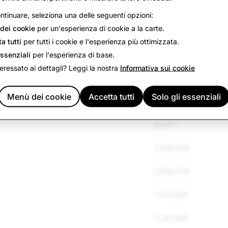
1,919,282
ntinuare, seleziona una delle seguenti opzioni:
dei cookie
per un'esperienza di cookie a la carte.
3,974,603
a tutti
per tutti i cookie e l'esperienza più ottimizzata.
306,985
ssenziali
per l'esperienza di base.
teressato ai dettagli? Leggi la nostra
Informativa sui cookie
487,006
Menù dei cookie
Accetta tutti
Solo gli essenziali
o
230,902
81,971
5,840,919
5,885,378
1,103,984
2,761,509