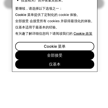
投放相关广告并衡量其效果。
返回透明度报告
要继续，请选择以下选项之一：
Cookie 菜单
提供了定制化的 cookie 体验。
全部接受
会接受所有 cookies 并获得最强化的体验。
仅基本
适用于最基本的经验。
有兴趣了解详细信息吗？请阅读我们的
Cookie 政策
Cookie 菜单
全部接受
仅基本
公司
社区
广告
法律
隐私政策