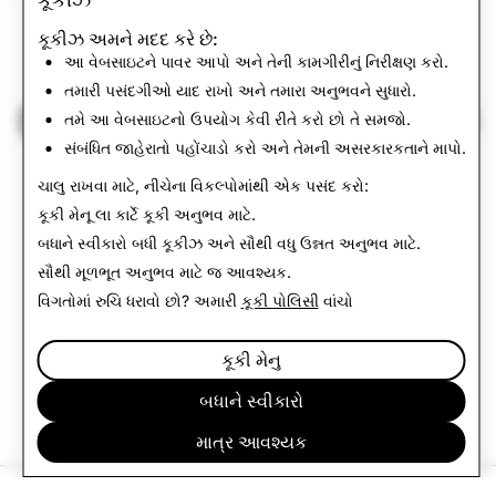
844
કૂકીઝ અમને મદદ કરે છે:
આ વેબસાઇટને પાવર આપો અને તેની કામગીરીનું નિરીક્ષણ કરો.
તમારી પસંદગીઓ યાદ રાખો અને તમારા અનુભવને સુધારો.
તમે આ વેબસાઇટનો ઉપયોગ કેવી રીતે કરો છો તે સમજો.
પારદર્શિતા અહેવાલ પર પાછા ફરવું
સંબંધિત જાહેરાતો પહોંચાડો કરો અને તેમની અસરકારકતાને માપો.
ચાલુ રાખવા માટે, નીચેના વિકલ્પોમાંથી એક પસંદ કરો:
કૂકી મેનૂ
લા કાર્ટે કૂકી અનુભવ માટે.
બધાને સ્વીકારો
બધી કૂકીઝ અને સૌથી વધુ ઉન્નત અનુભવ માટે.
સૌથી મૂળભૂત અનુભવ માટે
જ આવશ્યક
.
વિગતોમાં રુચિ ધરાવો છો? અમારી
કૂકી પોલિસી
વાંચો
કૂકી મેનુ
બધાને સ્વીકારો
માત્ર આવશ્યક
કંપની