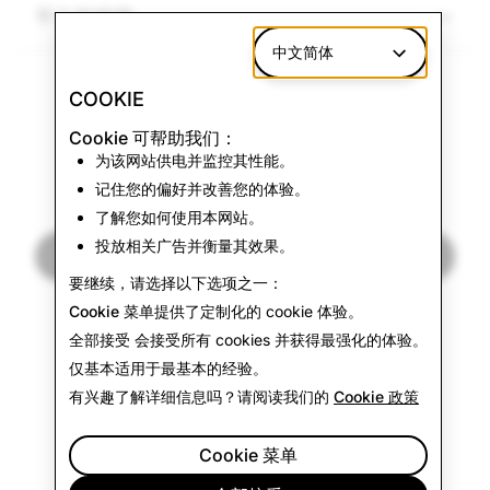
平台外链接
中文简体
COOKIE
Cookie 可帮助我们：
下一步：
为该网站供电并监控其性能。
公益内容
记住您的偏好并改善您的体验。
了解您如何使用本网站。
投放相关广告并衡量其效果。
阅读下一篇
要继续，请选择以下选项之一：
Cookie 菜单
提供了定制化的 cookie 体验。
全部接受
会接受所有 cookies 并获得最强化的体验。
仅基本
适用于最基本的经验。
有兴趣了解详细信息吗？请阅读我们的
Cookie 政策
Cookie 菜单