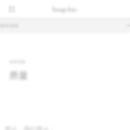
推荐资格
推荐资格
质量
禁止，我们禁止：