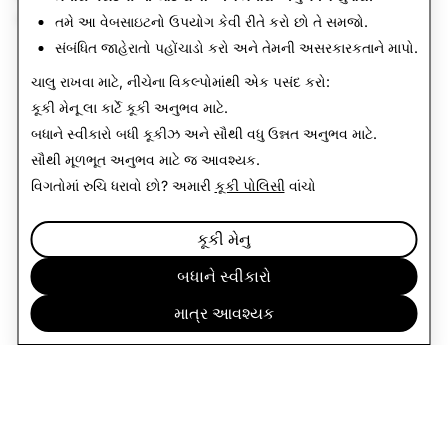
કરવા માટે પ્રતિબદ્ધ છીએ.
તમે આ વેબસાઇટનો ઉપયોગ કેવી રીતે કરો છો તે સમજો.
સંબંધિત જાહેરાતો પહોંચાડો કરો અને તેમની અસરકારકતાને માપો.
સમાચાર પર પાછા
ચાલુ રાખવા માટે, નીચેના વિકલ્પોમાંથી એક પસંદ કરો:
કૂકી મેનૂ
લા કાર્ટે કૂકી અનુભવ માટે.
બધાને સ્વીકારો
બધી કૂકીઝ અને સૌથી વધુ ઉન્નત અનુભવ માટે.
સૌથી મૂળભૂત અનુભવ માટે
જ આવશ્યક
.
વિગતોમાં રુચિ ધરાવો છો? અમારી
કૂકી પોલિસી
વાંચો
કૂકી મેનુ
બધાને સ્વીકારો
માત્ર આવશ્યક
કંપની
સમુદાય
જાહેરાત
કાયદાકીય