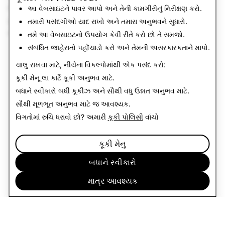
જરૂરિયાતમંદ Snapchatters અને અમારા સમુદાયની એકંદર
આ વેબસાઇટને પાવર આપો અને તેની કામગીરીનું નિરીક્ષણ કરો.
સુખાકારીને ટેકો આપવા માટે આ નવા સાધનો, સંસાધનો અને
તમારી પસંદગીઓ યાદ રાખો અને તમારા અનુભવને સુધારો.
ભાગીદારી બનાવવા માટે કામ કરવાનું ચાલુ રાખીશું.
તમે આ વેબસાઇટનો ઉપયોગ કેવી રીતે કરો છો તે સમજો.
સંબંધિત જાહેરાતો પહોંચાડો કરો અને તેમની અસરકારકતાને માપો.
સમાચાર પર પાછા
ચાલુ રાખવા માટે, નીચેના વિકલ્પોમાંથી એક પસંદ કરો:
કૂકી મેનૂ
લા કાર્ટે કૂકી અનુભવ માટે.
બધાને સ્વીકારો
બધી કૂકીઝ અને સૌથી વધુ ઉન્નત અનુભવ માટે.
સૌથી મૂળભૂત અનુભવ માટે
જ આવશ્યક
.
વિગતોમાં રુચિ ધરાવો છો? અમારી
કૂકી પોલિસી
વાંચો
કૂકી મેનુ
બધાને સ્વીકારો
માત્ર આવશ્યક
કંપની
સમુદાય
જાહેરાત