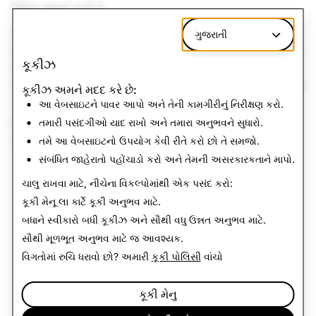
મિનિટ સુધારો કર્યો છે.
અમે માનીએ છીએ કે Snapchat પર અમારા સમુદાયને સલામત
ગુજરાતી
રાખવા તે અમારી સૌથી મહત્વપૂર્ણ જવાબદારી છે અને અમે તે કરવા
કૂકીઝ
માટે અમારા વ્યાપક પ્રયાસોને સતત મજબૂત કરી રહ્યા છીએ.
અહીંયા અમારું કામ કયારે પૂરું થતું નથી, પરંતુ અમારી પ્રગતિ વિષે
કૂકીઝ અમને મદદ કરે છે:
અપડેટસ આપવા માટે સતત સંદેશાવ્યવહાર ચાલુ રાખવા માંગીએ
આ વેબસાઇટને પાવર આપો અને તેની કામગીરીનું નિરીક્ષણ કરો.
છીએ અને અમારાં ઘણા બધા ભાગીદારો કે જે સતતપણે અમને
તમારી પસંદગીઓ યાદ રાખો અને તમારા અનુભવને સુધારો.
સુધારા માટે મદદ કરે છે તેના આભારી છીએ.
તમે આ વેબસાઇટનો ઉપયોગ કેવી રીતે કરો છો તે સમજો.
સંબંધિત જાહેરાતો પહોંચાડો કરો અને તેમની અસરકારકતાને માપો.
સમાચાર પર પાછા
ચાલુ રાખવા માટે, નીચેના વિકલ્પોમાંથી એક પસંદ કરો:
કૂકી મેનૂ
લા કાર્ટે કૂકી અનુભવ માટે.
બધાને સ્વીકારો
બધી કૂકીઝ અને સૌથી વધુ ઉન્નત અનુભવ માટે.
સૌથી મૂળભૂત અનુભવ માટે
જ આવશ્યક
.
વિગતોમાં રુચિ ધરાવો છો? અમારી
કૂકી પોલિસી
વાંચો
કૂકી મેનુ