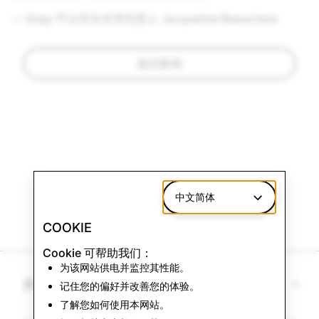
— Snap 平台安全全球负责人 Jacqueline Beauchere
返回新闻
中文简体
COOKIE
Cookie 可帮助我们：
为该网站供电并监控其性能。
参考文献
记住您的偏好并改善您的体验。
了解您如何使用本网站。