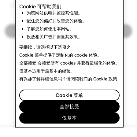
2,963
Cookie 可帮助我们：
为该网站供电并监控其性能。
记住您的偏好并改善您的体验。
了解您如何使用本网站。
返回透明度报告
投放相关广告并衡量其效果。
要继续，请选择以下选项之一：
Cookie 菜单
提供了定制化的 cookie 体验。
全部接受
会接受所有 cookies 并获得最强化的体验。
仅基本
适用于最基本的经验。
有兴趣了解详细信息吗？请阅读我们的
Cookie 政策
Cookie 菜单
全部接受
仅基本
公司