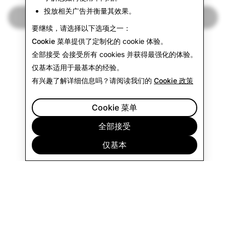
投放相关广告并衡量其效果。
返回透明度报告
要继续，请选择以下选项之一：
Cookie 菜单
提供了定制化的 cookie 体验。
全部接受
会接受所有 cookies 并获得最强化的体验。
仅基本
适用于最基本的经验。
有兴趣了解详细信息吗？请阅读我们的
Cookie 政策
Cookie 菜单
全部接受
仅基本
公司
社区
广告
法律