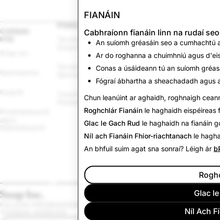
FIANÁIN
POBAL
FÓGRAÍO
DLÍTHIÚIL
CUIDEAC
Cabhraíonn fianáin linn na rudaí se
CHT
HTA
Tacaíocht 
Téarmaí agus 
An suíomh gréasáin seo a cumhachtú 
Snapchat
Fógraí 
Polasaithe Eile
Snap Inc.
Ar do roghanna a chuimhniú agus d'ei
Snapchat
Tacaíocht 
Forfheidhmiú 
Conas a úsáideann tú an suíomh gréasá
Gairmeacha
Spectacles
polasaithe 
an Dlí
Fógraí ábhartha a sheachadadh agus a
fógraíochta
Nuacht
Treoirlínte 
Beartas fianán
Chun leanúint ar aghaidh, roghnaigh cean
Phobail
Leabharlann 
Roghchlár Fianáin
Fógraí 
le haghaidh eispéireas f
Príobháideacht 
Fianán 
Polaitiúla
agus 
Socruithe
Glac le Gach Rud
le haghaidh na fianáin go 
Sábháilteacht
Níl ach Fianáin Fhíor-riachtanach
le hagha
treoirlínte an 
Tuairisc sárú
bhranda
An bhfuil suim agat sna sonraí? Léigh ár
b
Arduithe 
Céime rialacha
Roghc
Glac l
POLASAÍ PRÍOBHÁIDEACHAIS
Níl Ach F
TÉARMAÍ SEIRBHÍSE