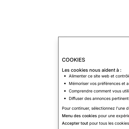
COOKIES
Les cookies nous aident à :
Alimenter ce site web et contrô
Mémoriser vos préférences et a
Comprendre comment vous utilis
Diffuser des annonces pertinente
Pour continuer, sélectionnez l'une d
Menu des cookies
pour une expérie
Accepter tout
pour tous les cookies 