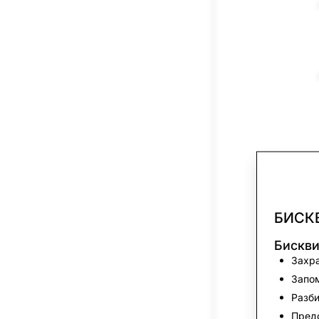
БИСК
Бискви
Захра
Запом
Разби
Предо